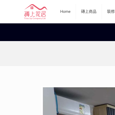
Home
磚上商品
裝修