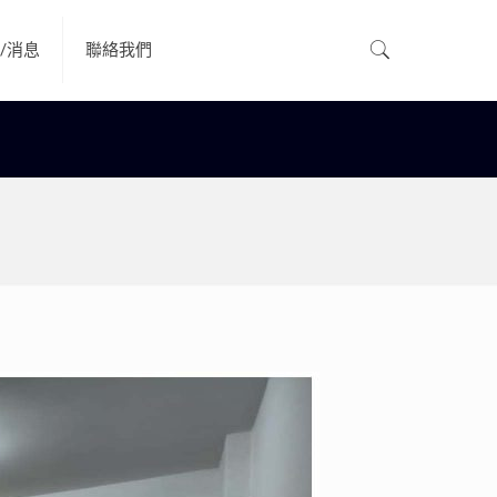
/消息
聯絡我們