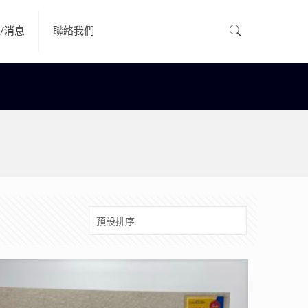
/消息
聯絡我們