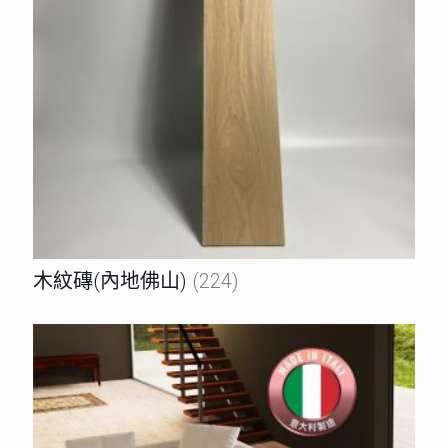
木紋磚(內地佛山)
(224)