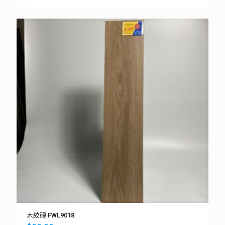
木紋磚 FWL9018