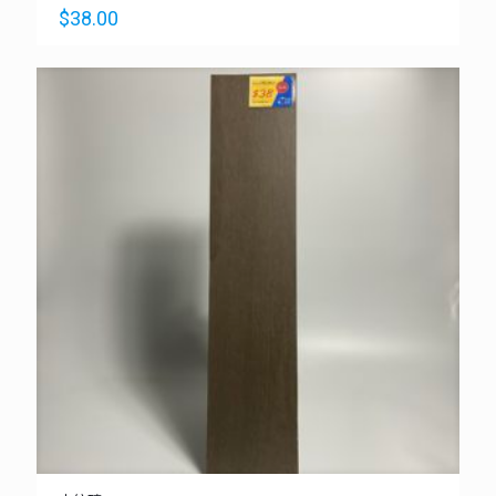
$
38.00