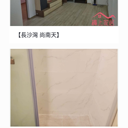
【長沙灣 尚南天】