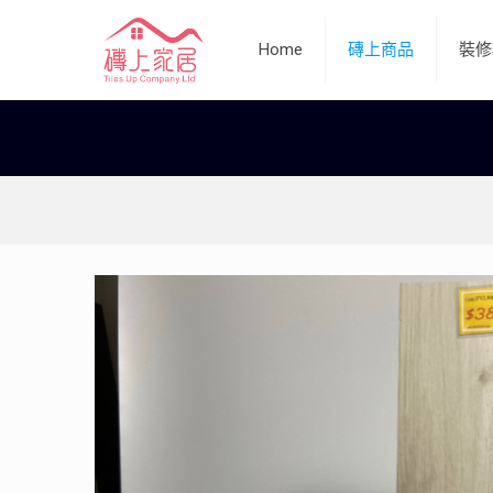
Home
磚上商品
裝修