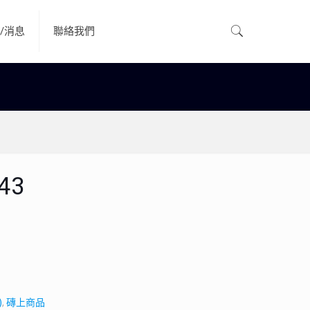
/消息
聯絡我們
43
)
,
磚上商品