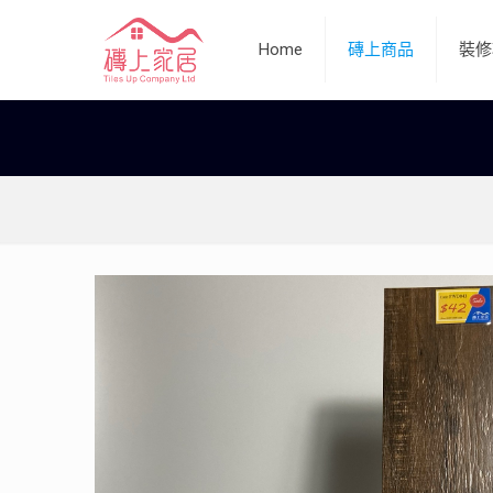
Home
磚上商品
裝修