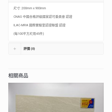
尺寸: 200mm x 900mm
CNAS 中國合格評級國家認可委員會 認證
ILAC-MRA 國際實驗室認證聯盟 認證
(每100平方尺用45件)
評價 (0)
相關商品