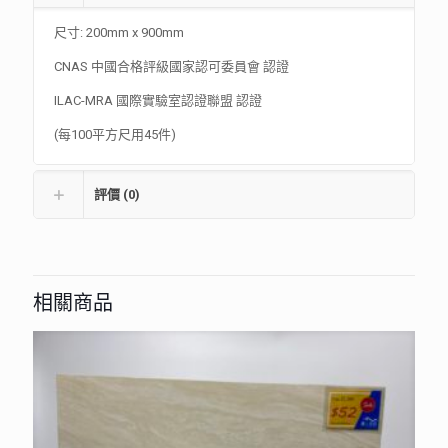
尺寸: 200mm x 900mm
CNAS 中國合格評級國家認可委員會 認證
ILAC-MRA 國際實驗室認證聯盟 認證
(每100平方尺用45件)
評價 (0)
相關商品