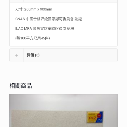
尺寸: 200mm x 900mm
CNAS 中國合格評級國家認可委員會 認證
ILAC-MRA 國際實驗室認證聯盟 認證
(每100平方尺用45件)
評價 (0)
相關商品