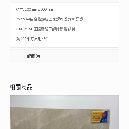
尺寸: 200mm x 900mm
CNAS 中國合格評級國家認可委員會 認證
ILAC-MRA 國際實驗室認證聯盟 認證
(每100平方尺用45件)
評價 (0)
相關商品