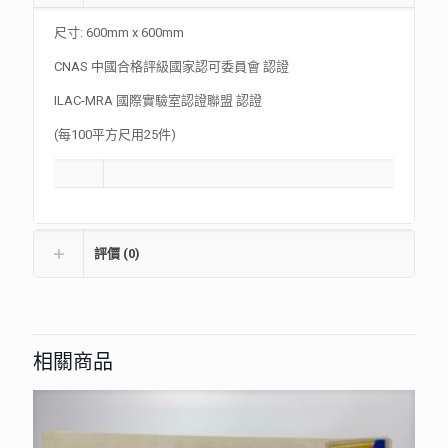
尺寸: 600mm x 600mm
CNAS 中國合格評級國家認可委員會 認證
ILAC-MRA 國際實驗室認證聯盟 認證
(每100平方尺用25件)
評價 (0)
相關商品