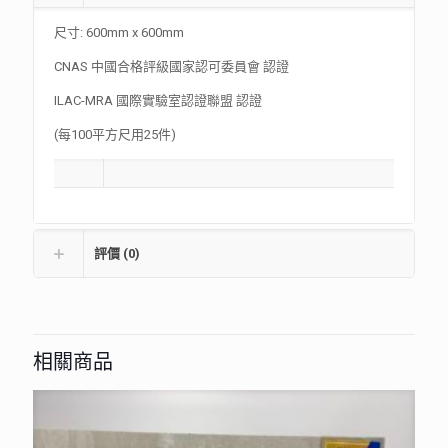
尺寸: 600mm x 600mm
CNAS 中國合格評級國家認可委員會 認證
ILAC-MRA 國際實驗室認證聯盟 認證
(每100平方尺用25件)
評價 (0)
相關商品