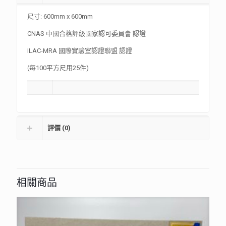
尺寸: 600mm x 600mm
CNAS 中國合格評級國家認可委員會 認證
ILAC-MRA 國際實驗室認證聯盟 認證
(每100平方尺用25件)
評價 (0)
相關商品