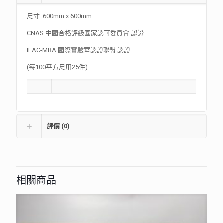
尺寸: 600mm x 600mm
CNAS 中國合格評級國家認可委員會 認證
ILAC-MRA 國際實驗室認證聯盟 認證
(每100平方尺用25件)
評價 (0)
相關商品