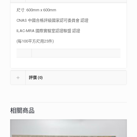
尺寸: 600mm x 600mm
CNAS 中國合格評級國家認可委員會 認證
ILAC-MRA 國際實驗室認證聯盟 認證
(每100平方尺用25件)
評價 (0)
相關商品