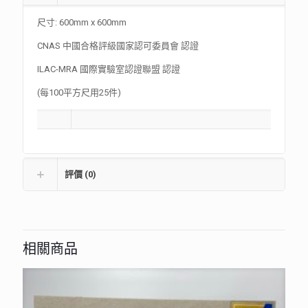
尺寸: 600mm x 600mm
CNAS 中國合格評級國家認可委員會 認證
ILAC-MRA 國際實驗室認證聯盟 認證
(每100平方尺用25件)
評價 (0)
相關商品