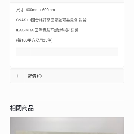
尺寸: 600mm x 600mm
CNAS 中國合格評級國家認可委員會 認證
ILAC-MRA 國際實驗室認證聯盟 認證
(每100平方尺用25件)
評價 (0)
相關商品