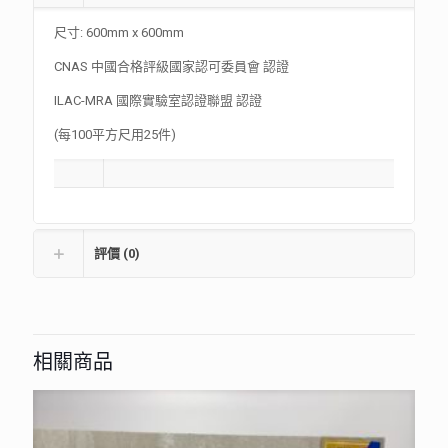
尺寸: 600mm x 600mm
CNAS 中國合格評級國家認可委員會 認證
ILAC-MRA 國際實驗室認證聯盟 認證
(每100平方尺用25件)
評價 (0)
相關商品