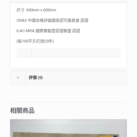
尺寸: 600mm x 600mm
CNAS 中國合格評級國家認可委員會 認證
ILAC-MRA 國際實驗室認證聯盟 認證
(每100平方尺用25件)
評價 (0)
相關商品