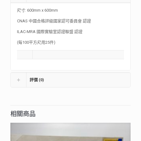
尺寸: 600mm x 600mm
CNAS 中國合格評級國家認可委員會 認證
ILAC-MRA 國際實驗室認證聯盟 認證
(每100平方尺用25件)
評價 (0)
相關商品