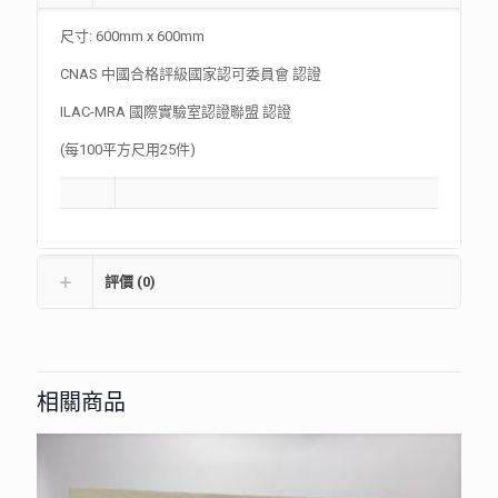
尺寸: 600mm x 600mm
CNAS 中國合格評級國家認可委員會 認證
ILAC-MRA 國際實驗室認證聯盟 認證
(每100平方尺用25件)
評價 (0)
相關商品