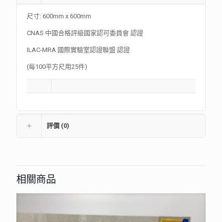
尺寸: 600mm x 600mm
CNAS 中國合格評級國家認可委員會 認證
ILAC-MRA 國際實驗室認證聯盟 認證
(每100平方尺用25件)
評價 (0)
相關商品