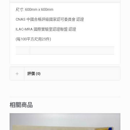
尺寸: 600mm x 600mm
CNAS 中國合格評級國家認可委員會 認證
ILAC-MRA 國際實驗室認證聯盟 認證
(每100平方尺用25件)
評價 (0)
相關商品