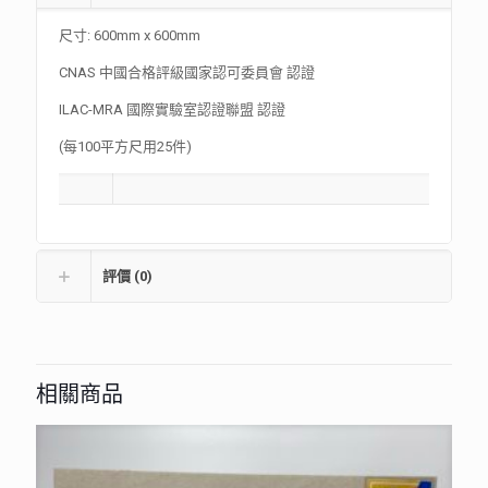
尺寸: 600mm x 600mm
CNAS 中國合格評級國家認可委員會 認證
ILAC-MRA 國際實驗室認證聯盟 認證
(每100平方尺用25件)
評價 (0)
相關商品