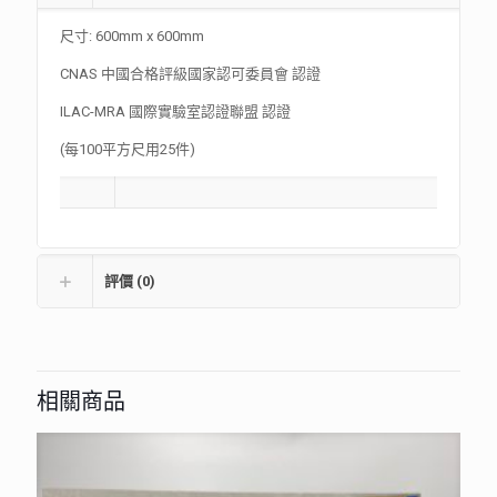
尺寸: 600mm x 600mm
CNAS 中國合格評級國家認可委員會 認證
ILAC-MRA 國際實驗室認證聯盟 認證
(每100平方尺用25件)
評價 (0)
相關商品