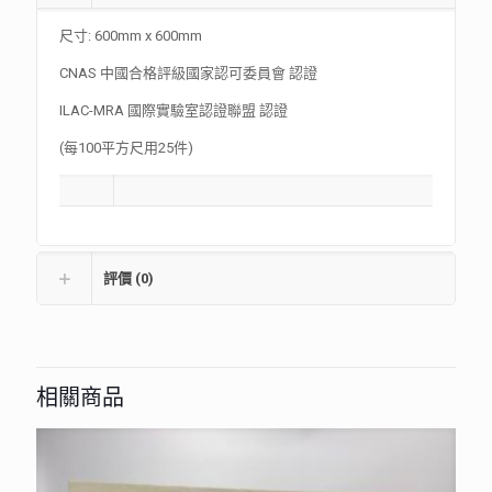
尺寸: 600mm x 600mm
CNAS 中國合格評級國家認可委員會 認證
ILAC-MRA 國際實驗室認證聯盟 認證
(每100平方尺用25件)
評價 (0)
相關商品