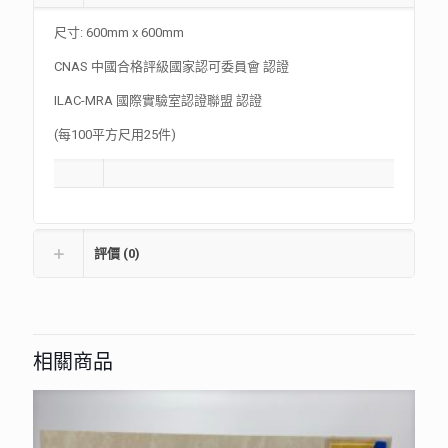
尺寸: 600mm x 600mm
CNAS 中國合格評級國家認可委員會 認證
ILAC-MRA 國際實驗室認證聯盟 認證
(每100平方尺用25件)
評價 (0)
相關商品