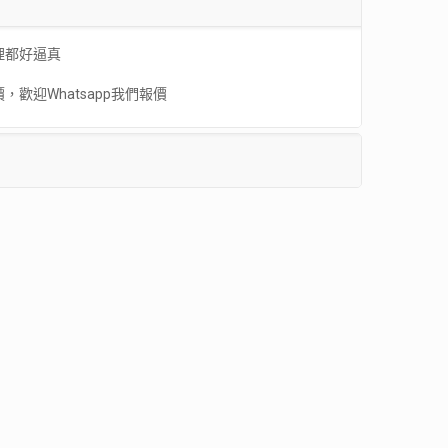
理都好逼真
歡迎Whatsapp我們報價