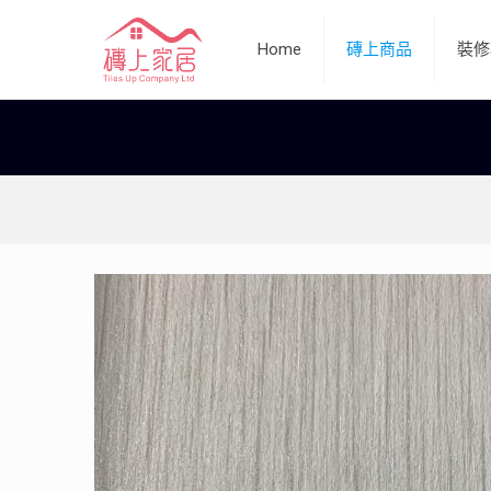
Home
磚上商品
裝修